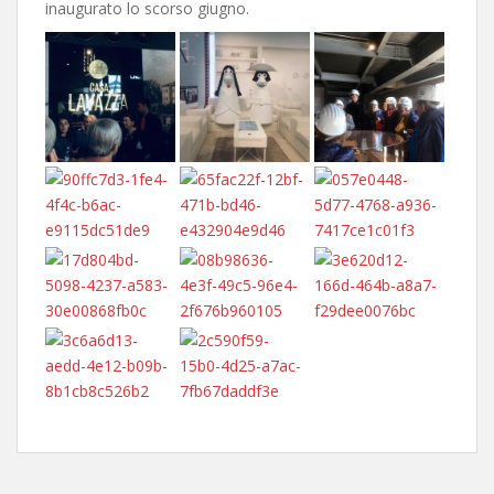
inaugurato lo scorso giugno.