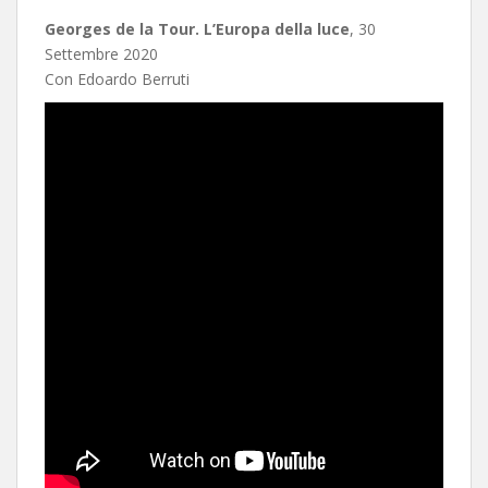
Georges de la Tour. L’Europa della luce
, 30
Settembre 2020
Con Edoardo Berruti