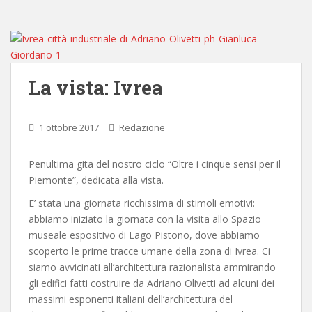
La vista: Ivrea
1 ottobre 2017
Redazione
Penultima gita del nostro ciclo “Oltre i cinque sensi per il
Piemonte”, dedicata alla vista.
E’ stata una giornata ricchissima di stimoli emotivi:
abbiamo iniziato la giornata con la visita allo Spazio
museale espositivo di Lago Pistono, dove abbiamo
scoperto le prime tracce umane della zona di Ivrea. Ci
siamo avvicinati all’architettura razionalista ammirando
gli edifici fatti costruire da Adriano Olivetti ad alcuni dei
massimi esponenti italiani dell’architettura del