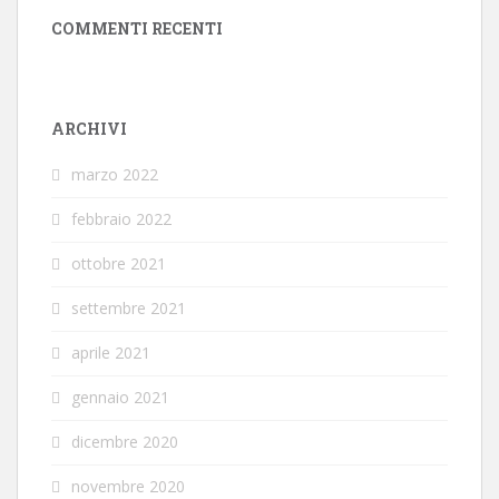
COMMENTI RECENTI
ARCHIVI
marzo 2022
febbraio 2022
ottobre 2021
settembre 2021
aprile 2021
gennaio 2021
dicembre 2020
novembre 2020