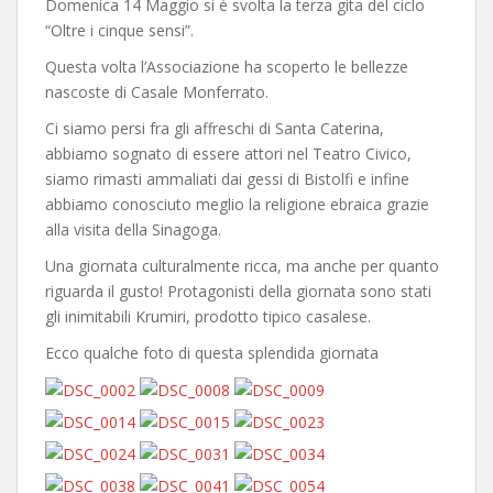
Domenica 14 Maggio si è svolta la terza gita del ciclo
“Oltre i cinque sensi”.
Questa volta l’Associazione ha scoperto le bellezze
nascoste di Casale Monferrato.
Ci siamo persi fra gli affreschi di Santa Caterina,
abbiamo sognato di essere attori nel Teatro Civico,
siamo rimasti ammaliati dai gessi di Bistolfi e infine
abbiamo conosciuto meglio la religione ebraica grazie
alla visita della Sinagoga.
Una giornata culturalmente ricca, ma anche per quanto
riguarda il gusto! Protagonisti della giornata sono stati
gli inimitabili Krumiri, prodotto tipico casalese.
Ecco qualche foto di questa splendida giornata