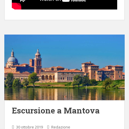
Escursione a Mantova
30 ottobre 2019
Redazione