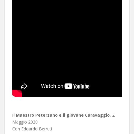
Il Maestro Peterzano e il giovane Caravaggio
, 2
Maggio 2020
Con Edoardo Berruti