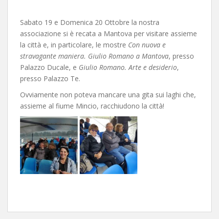
Sabato 19 e Domenica 20 Ottobre la nostra
associazione si è recata a Mantova per visitare assieme
la città e, in particolare, le mostre
Con nuova e
stravagante maniera. Giulio Romano a Mantova
, presso
Palazzo Ducale, e
Giulio Romano. Arte e desiderio
,
presso Palazzo Te.
Ovviamente non poteva mancare una gita sui laghi che,
assieme al fiume Mincio, racchiudono la città!