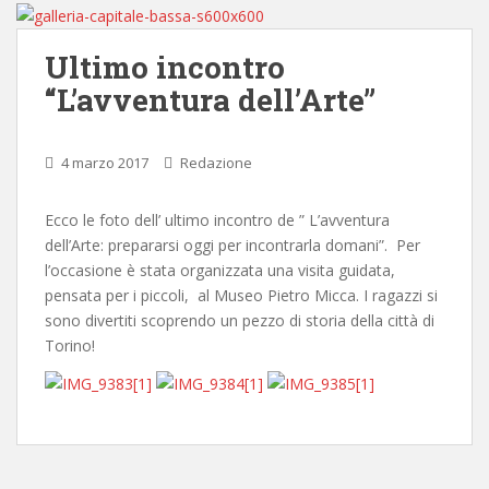
Ultimo incontro
“L’avventura dell’Arte”
4 marzo 2017
Redazione
Ecco le foto dell’ ultimo incontro de ” L’avventura
dell’Arte: prepararsi oggi per incontrarla domani”. Per
l’occasione è stata organizzata una visita guidata,
pensata per i piccoli, al Museo Pietro Micca. I ragazzi si
sono divertiti scoprendo un pezzo di storia della città di
Torino!