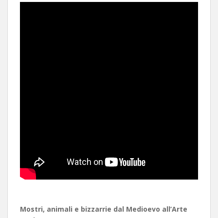
Mostri, animali e bizzarrie dal Medioevo all’Arte