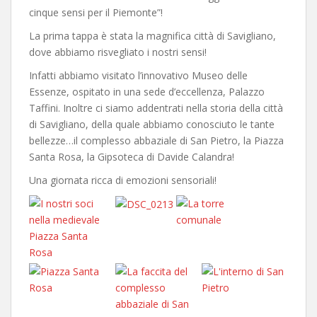
cinque sensi per il Piemonte”!
La prima tappa è stata la magnifica città di Savigliano,
dove abbiamo risvegliato i nostri sensi!
Infatti abbiamo visitato l’innovativo Museo delle
Essenze, ospitato in una sede d’eccellenza, Palazzo
Taffini. Inoltre ci siamo addentrati nella storia della città
di Savigliano, della quale abbiamo conosciuto le tante
bellezze…il complesso abbaziale di San Pietro, la Piazza
Santa Rosa, la Gipsoteca di Davide Calandra!
Una giornata ricca di emozioni sensoriali!