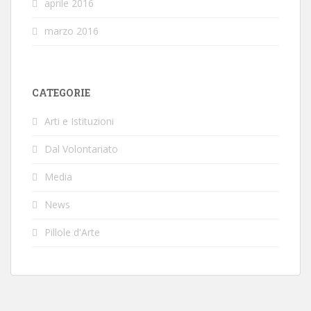
aprile 2016
marzo 2016
CATEGORIE
Arti e Istituzioni
Dal Volontariato
Media
News
Pillole d'Arte