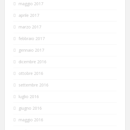
maggio 2017
aprile 2017
marzo 2017
febbraio 2017
gennaio 2017
dicembre 2016
ottobre 2016
settembre 2016
luglio 2016
giugno 2016
maggio 2016