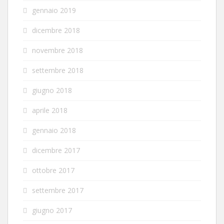
gennaio 2019
dicembre 2018
novembre 2018
settembre 2018
giugno 2018
aprile 2018
gennaio 2018
dicembre 2017
ottobre 2017
settembre 2017
giugno 2017