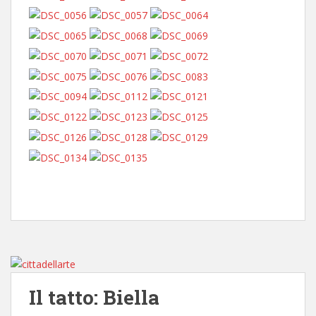
Il tatto: Biella