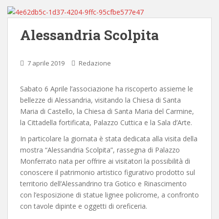
Alessandria Scolpita
7 aprile 2019
Redazione
Sabato 6 Aprile l’associazione ha riscoperto assieme le
bellezze di Alessandria, visitando la Chiesa di Santa
Maria di Castello, la Chiesa di Santa Maria del Carmine,
la Cittadella fortificata, Palazzo Cuttica e la Sala d’Arte.
In particolare la giornata è stata dedicata alla visita della
mostra “Alessandria Scolpita”, rassegna di Palazzo
Monferrato nata per offrire ai visitatori la possibilità di
conoscere il patrimonio artistico figurativo prodotto sul
territorio dell’Alessandrino tra Gotico e Rinascimento
con l’esposizione di statue lignee policrome, a confronto
con tavole dipinte e oggetti di oreficeria.