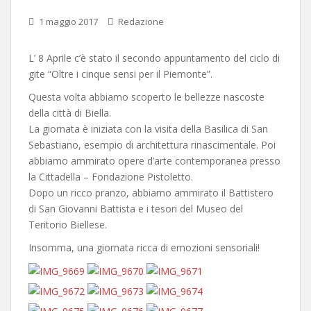
1 maggio 2017
Redazione
L’ 8 Aprile c’è stato il secondo appuntamento del ciclo di
gite “Oltre i cinque sensi per il Piemonte”.
Questa volta abbiamo scoperto le bellezze nascoste
della città di Biella.
La giornata è iniziata con la visita della Basilica di San
Sebastiano, esempio di architettura rinascimentale. Poi
abbiamo ammirato opere d’arte contemporanea presso
la Cittadella – Fondazione Pistoletto.
Dopo un ricco pranzo, abbiamo ammirato il Battistero
di San Giovanni Battista e i tesori del Museo del
Teritorio Biellese.
Insomma, una giornata ricca di emozioni sensoriali!