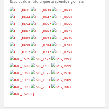
Ecco qualche foto di questa splendida giornata!