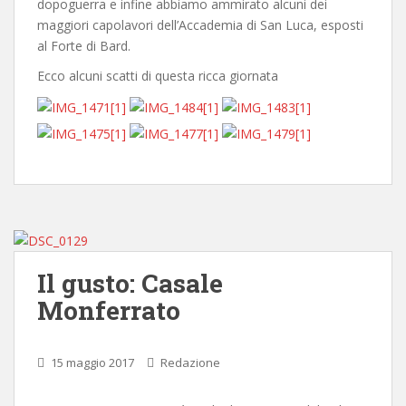
dopoguerra e infine abbiamo ammirato alcuni dei
maggiori capolavori dell’Accademia di San Luca, esposti
al Forte di Bard.
Ecco alcuni scatti di questa ricca giornata
Il gusto: Casale
Monferrato
15 maggio 2017
Redazione