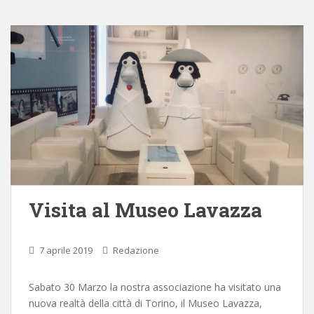
Visita al Museo Lavazza
7 aprile 2019
Redazione
Sabato 30 Marzo la nostra associazione ha visitato una
nuova realtà della città di Torino, il Museo Lavazza,