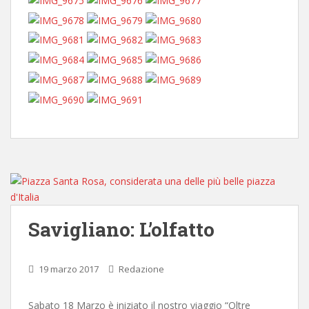
Savigliano: L’olfatto
19 marzo 2017
Redazione
Sabato 18 Marzo è iniziato il nostro viaggio “Oltre