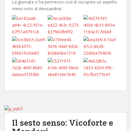
La giornata ci ha permesso così di riscoprire un aspetto
meno noto di Alessandria!
Il sesto senso: Vicoforte e