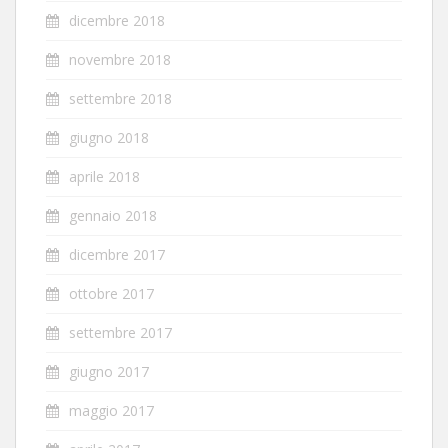
dicembre 2018
novembre 2018
settembre 2018
giugno 2018
aprile 2018
gennaio 2018
dicembre 2017
ottobre 2017
settembre 2017
giugno 2017
maggio 2017