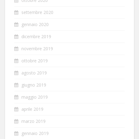
ottobre 2020
settembre 2020
gennaio 2020
dicembre 2019
novembre 2019
ottobre 2019
agosto 2019
giugno 2019
maggio 2019
aprile 2019
marzo 2019
gennaio 2019