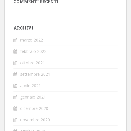
COMMENTI RECENTI
ARCHIVI
marzo 2022
febbraio 2022
ottobre 2021
settembre 2021
aprile 2021
gennaio 2021
dicembre 2020
novembre 2020