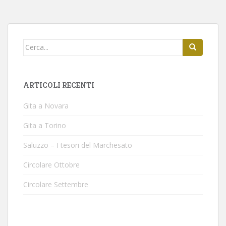
Cerca per:
ARTICOLI RECENTI
Gita a Novara
Gita a Torino
Saluzzo – I tesori del Marchesato
Circolare Ottobre
Circolare Settembre