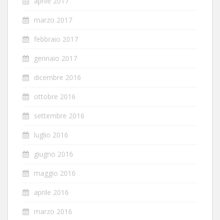
aprile 2017
marzo 2017
febbraio 2017
gennaio 2017
dicembre 2016
ottobre 2016
settembre 2016
luglio 2016
giugno 2016
maggio 2016
aprile 2016
marzo 2016